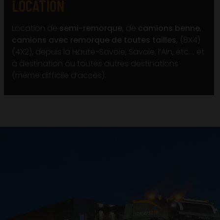
LOCATION
Location de
semi-remorque
, de
camions benne
,
camions avec remorque de toutes tailles
, (8X4)
(4X2), depuis la Haute-Savoie, Savoie, l’Ain, etc…. et
à destination ou toutes autres destinations
(même difficile d’accès).