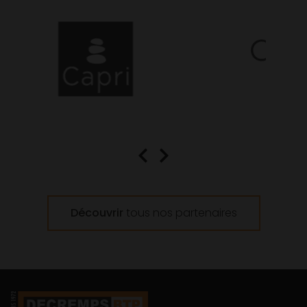
Découvrir
tous nos partenaires