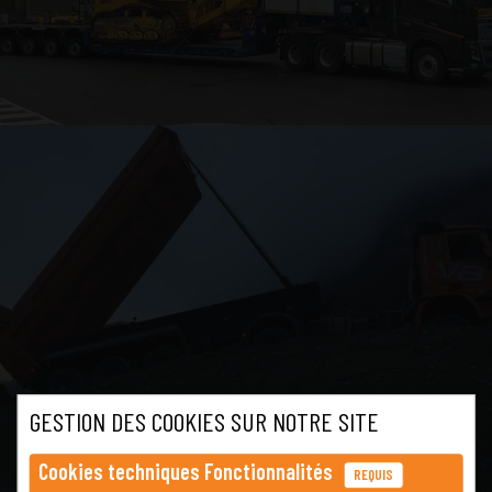
GESTION DES COOKIES SUR NOTRE SITE
Cookies techniques Fonctionnalités
REQUIS