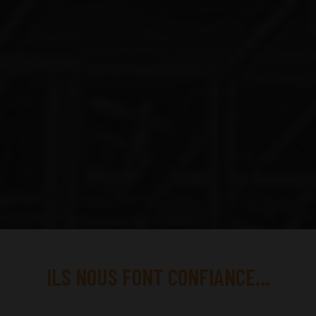
ILS NOUS FONT CONFIANCE...