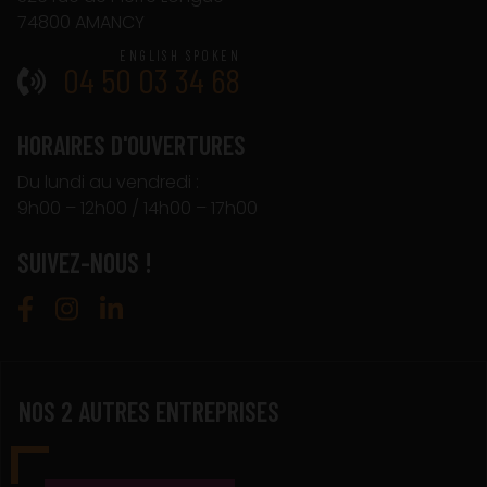
74800 AMANCY
04 50 03 34 68
HORAIRES D'OUVERTURES
Du lundi au vendredi :
9h00 – 12h00 / 14h00 – 17h00
SUIVEZ-NOUS !
NOS 2 AUTRES ENTREPRISES