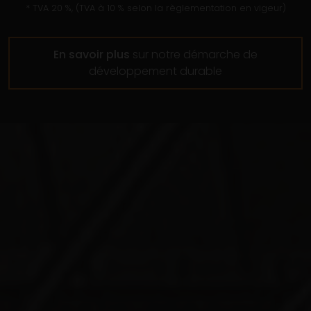
* TVA 20 %, (TVA à 10 % selon la règlementation en vigeur)
En savoir plus
sur notre démarche de
développement durable