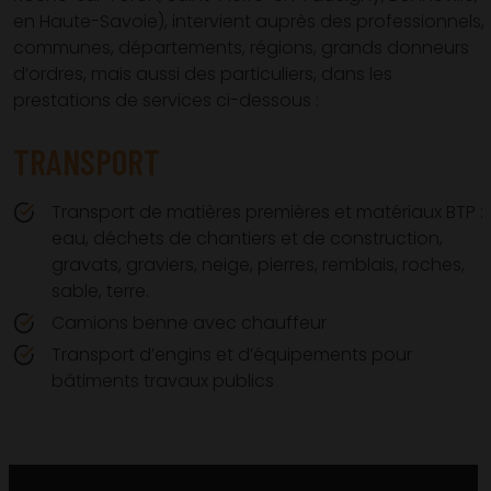
en Haute-Savoie), intervient auprès des professionnels,
communes, départements, régions, grands donneurs
d’ordres, mais aussi des particuliers, dans les
prestations de services ci-dessous :
TRANSPORT
Transport de matières premières et matériaux BTP :
eau, déchets de chantiers et de construction,
gravats, graviers, neige, pierres, remblais, roches,
sable, terre.
Camions benne avec chauffeur
Transport d’engins et d’équipements pour
bâtiments travaux publics