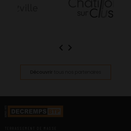
Découvrir
tous nos partenaires
TERRASSEMENT DE MASSE