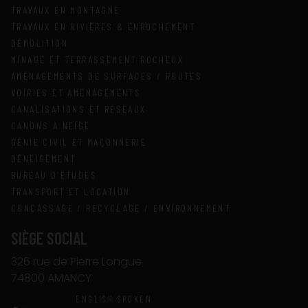
TRAVAUX EN MONTAGNE
TRAVAUX EN RIVIÈRES & ENROCHEMENT
DÉMOLITION
MINAGE ET TERRASSEMENT ROCHEUX
AMÉNAGEMENTS DE SURFACES / ROUTES
VOIRIES ET AMÉNAGEMENTS
CANALISATIONS ET RÉSEAUX
CANONS À NEIGE
GÉNIE CIVIL ET MAÇONNERIE
DÉNEIGEMENT
BUREAU D’ÉTUDES
TRANSPORT ET LOCATION
CONCASSAGE / RECYCLAGE / ENVIRONNEMENT
SIÈGE SOCIAL
326 rue de Pierre Longue
74800 AMANCY