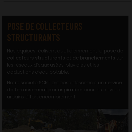
POSE DE COLLECTEURS
STRUCTURANTS
Nos équipes réalisent quotidiennement la
pose de
collecteurs structurants et de branchements
sur
les réseaux d’eaux usées, pluviales et les
adductions d’eau potable.
Notre société SCRT propose désormais
un service
de terrassement par aspiration
pour les travaux
urbains à fort encombrement.