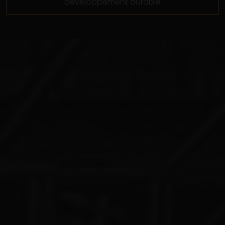
développement durable