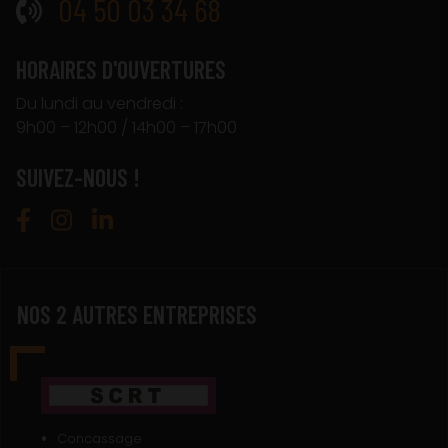
04 50 03 34 68
HORAIRES D'OUVERTURES
Du lundi au vendredi :
9h00 – 12h00 / 14h00 – 17h00
SUIVEZ-NOUS !
NOS 2 AUTRES ENTREPRISES
Concassage