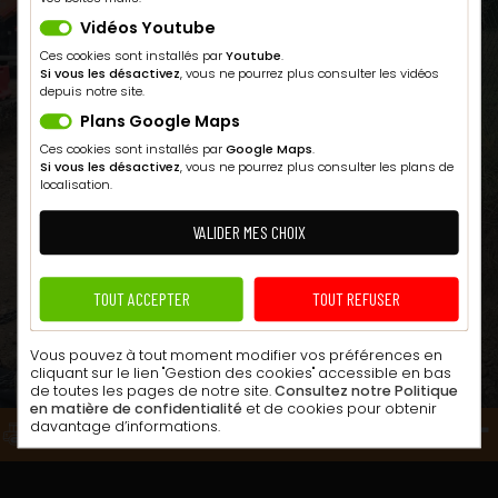
Vidéos Youtube
Ces cookies sont installés par
Youtube
.
Si vous les désactivez
, vous ne pourrez plus consulter les vidéos
depuis notre site.
Plans Google Maps
Ces cookies sont installés par
Google Maps
.
Si vous les désactivez
, vous ne pourrez plus consulter les plans de
localisation.
VALIDER MES CHOIX
TOUT ACCEPTER
TOUT REFUSER
Vous pouvez à tout moment modifier vos préférences en
cliquant sur le lien "Gestion des cookies" accessible en bas
de toutes les pages de notre site.
Consultez notre Politique
en matière de confidentialité
et de cookies pour obtenir
davantage d’informations.