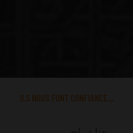
ILS NOUS FONT CONFIANCE...