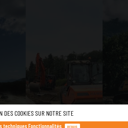
N DES COOKIES SUR NOTRE SITE
s techniques Fonctionnalités
REQUIS