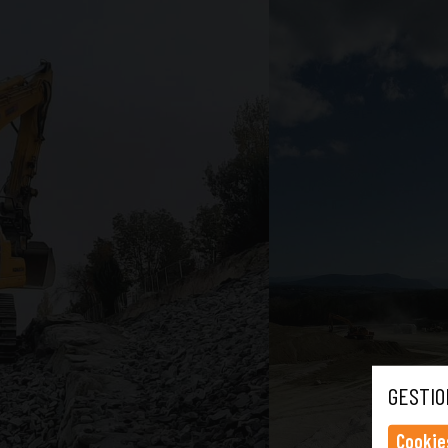
GESTIO
Cookie