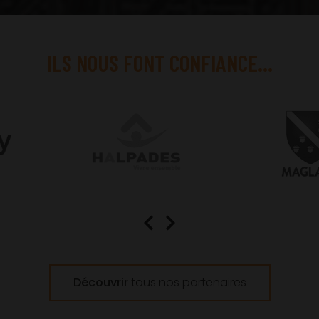
ILS NOUS FONT CONFIANCE...
Découvrir
tous nos partenaires