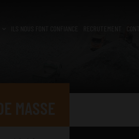
ILS NOUS FONT CONFIANCE
RECRUTEMENT
CON
DE MASSE